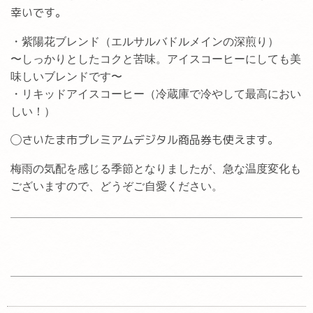
幸いです。
・紫陽花ブレンド（エルサルバドルメインの深煎り）
〜しっかりとしたコクと苦味。アイスコーヒーにしても美
味しいブレンドです〜
・リキッドアイスコーヒー（冷蔵庫で冷やして最高におい
しい！）
◯さいたま市プレミアムデジタル商品券も使えます。
梅雨の気配を感じる季節となりましたが、急な温度変化も
ございますので、どうぞご自愛ください。