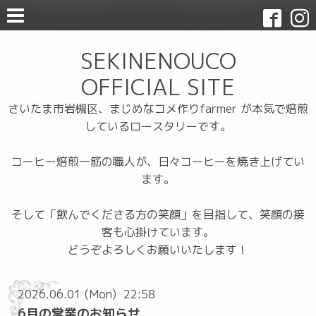
SEKINENOUCO
OFFICIAL SITE
さいたま市岩槻区、まじめなコメ作りfarmer が本気で焙煎
しているロースタリーです。
コーヒー焙煎一筋の職人が、日々コーヒーを焼き上げてい
ます。
そして「飲んでくださる方の笑顔」を目指して、笑顔の接
客も心掛けています。
どうぞよろしくお願いいたします！
2026.06.01 (Mon) 22:58
6月の営業のお知らせ