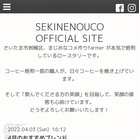
SEKINENOUCO
OFFICIAL SITE
さいたま市岩槻区、まじめなコメ作りfarmer が本気で焙煎
しているロースタリーです。
コーヒー焙煎一筋の職人が、日々コーヒーを焼き上げてい
ます。
そして「飲んでくださる方の笑顔」を目指して、笑顔の接
客も心掛けています。
どうぞよろしくお願いいたします！
2022.04.03 (Sun) 16:12
4月のおすすめブレンド