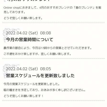
Online shopにおきまして、4月のおすすめブレンドの「春のブレンド」を販
売しております。
どうぞ宜しくお願い致します。
2022.04.02 (Sat) 08:08
今月の営業時間について
農作業の都合により、今月は13時からの営業とさせていただきます。
ご不便をおかけ致しますが、宜しくお願い致します。
2022.04.02 (Sat) 08:05
営業スケジュールを更新致しました
今月の営業スケジュールを更新致しました。
稲の種まきを予定しており、お休みが多く申し訳ございません。
どうぞ宜しくお願い致します！