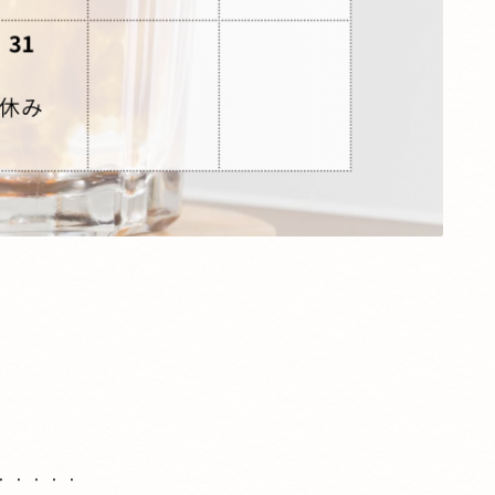
・・・・・