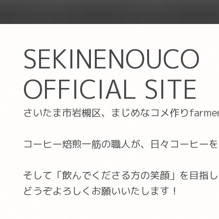
SEKINENOUCO
OFFICIAL SITE
さいたま市岩槻区、まじめなコメ作りfarm
コーヒー焙煎一筋の職人が、日々コーヒーを
そして「飲んでくださる方の笑顔」を目指し
どうぞよろしくお願いいたします！