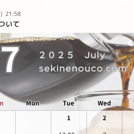
u) 21:58
ついて