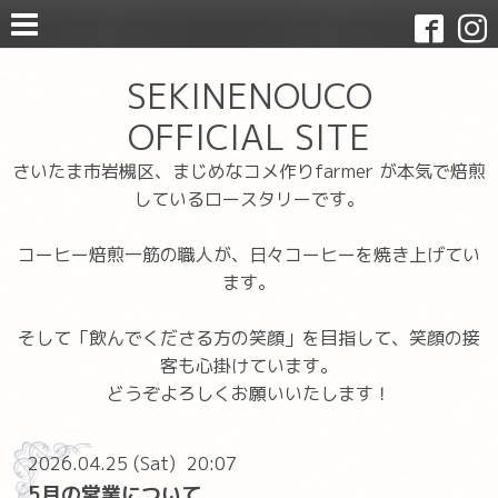
SEKINENOUCO
OFFICIAL SITE
さいたま市岩槻区、まじめなコメ作りfarmer が本気で焙煎
しているロースタリーです。
コーヒー焙煎一筋の職人が、日々コーヒーを焼き上げてい
ます。
そして「飲んでくださる方の笑顔」を目指して、笑顔の接
客も心掛けています。
どうぞよろしくお願いいたします！
2026.04.25 (Sat) 20:07
5月の営業について