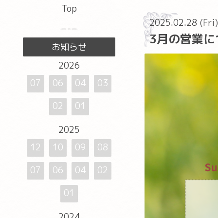
Top
2025.02.28 (Fri
3月の営業に
お知らせ
2026
07
06
04
03
02
01
2025
12
10
09
08
07
06
04
02
01
2024