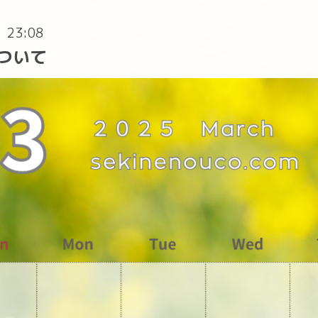
) 23:08
ついて