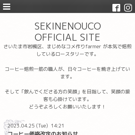
SEKINENOUCO
OFFICIAL SITE
さいたま市岩槻区、まじめなコメ作りfarmer が本気で焙煎
しているロースタリーです。
コーヒー焙煎一筋の職人が、日々コーヒーを焼き上げてい
ます。
そして「飲んでくださる方の笑顔」を目指して、笑顔の接
客も心掛けています。
どうぞよろしくお願いいたします！
2023.04.25 (Tue) 14:21
コーヒー価格改定のお知らせ