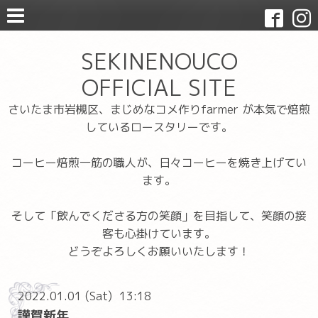
SEKINENOUCO
OFFICIAL SITE
さいたま市岩槻区、まじめなコメ作りfarmer が本気で焙煎
しているロースタリーです。
コーヒー焙煎一筋の職人が、日々コーヒーを焼き上げてい
ます。
そして「飲んでくださる方の笑顔」を目指して、笑顔の接
客も心掛けています。
どうぞよろしくお願いいたします！
2022.01.01 (Sat) 13:18
謹賀新年