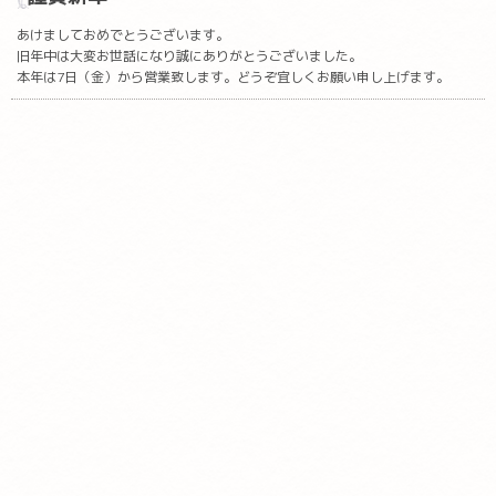
あけましておめでとうございます。
旧年中は大変お世話になり誠にありがとうございました。
本年は7日（金）から営業致します。どうぞ宜しくお願い申し上げます。