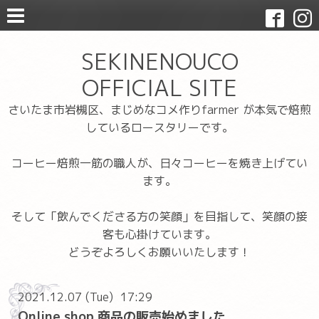
SEKINENOUCO
OFFICIAL SITE
さいたま市岩槻区、まじめなコメ作りfarmer が本気で焙煎
しているロースタリーです。
コーヒー焙煎一筋の職人が、日々コーヒーを焼き上げてい
ます。
そして「飲んでくださる方の笑顔」を目指して、笑顔の接
客も心掛けています。
どうぞよろしくお願いいたします！
2021.12.07 (Tue) 17:29
Online shop 商品の販売始めました