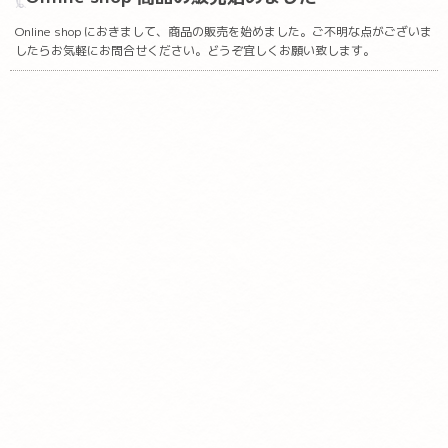
Online shop におきまして、商品の販売を始めました。ご不明な点がございま
したらお気軽にお問合せください。どうぞ宜しくお願い致します。