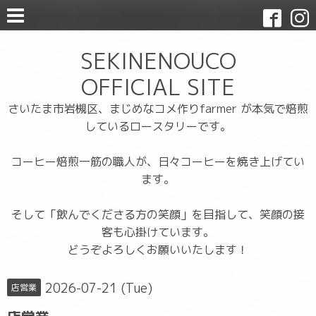
SEKINENOUCO
OFFICIAL SITE
さいたま市岩槻区、まじめなコメ作りfarmer が本気で焙煎
しているロースタリーです。
コーヒー焙煎一筋の職人が、日々コーヒーを焼き上げてい
ます。
そして「飲んでくださる方の笑顔」を目指して、笑顔の接
客も心掛けています。
どうぞよろしくお願いいたします！
2026-07-21 (Tue)
店営業