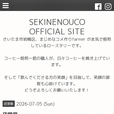
SEKINENOUCO
OFFICIAL SITE
さいたま市岩槻区、まじめなコメ作りfarmer が本気で焙煎
しているロースタリーです。
コーヒー焙煎一筋の職人が、日々コーヒーを焼き上げてい
ます。
そして「飲んでくださる方の笑顔」を目指して、笑顔の接
客も心掛けています。
どうぞよろしくお願いいたします！
2026-07-05 (Sun)
店営業