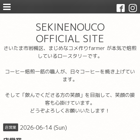
SEKINENOUCO
OFFICIAL SITE
さいたま市岩槻区、まじめなコメ作りfarmer が本気で焙煎
しているロースタリーです。
コーヒー焙煎一筋の職人が、日々コーヒーを焼き上げてい
ます。
そして「飲んでくださる方の笑顔」を目指して、笑顔の接
客も心掛けています。
どうぞよろしくお願いいたします！
2026-06-14 (Sun)
店営業