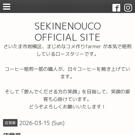
SEKINENOUCO
OFFICIAL SITE
さいたま市岩槻区、まじめなコメ作りfarmer が本気で焙煎
しているロースタリーです。
コーヒー焙煎一筋の職人が、日々コーヒーを焼き上げてい
ます。
そして「飲んでくださる方の笑顔」を目指して、笑顔の接
客も心掛けています。
どうぞよろしくお願いいたします！
2026-03-15 (Sun)
店営業