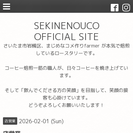
SEKINENOUCO
OFFICIAL SITE
さいたま市岩槻区、まじめなコメ作りfarmer が本気で焙煎
しているロースタリーです。
コーヒー焙煎一筋の職人が、日々コーヒーを焼き上げてい
ます。
そして「飲んでくださる方の笑顔」を目指して、笑顔の接
客も心掛けています。
どうぞよろしくお願いいたします！
2026-02-01 (Sun)
店営業