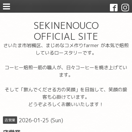
SEKINENOUCO
OFFICIAL SITE
さいたま市岩槻区、まじめなコメ作りfarmer が本気で焙煎
しているロースタリーです。
コーヒー焙煎一筋の職人が、日々コーヒーを焼き上げてい
ます。
そして「飲んでくださる方の笑顔」を目指して、笑顔の接
客も心掛けています。
どうぞよろしくお願いいたします！
2026-01-25 (Sun)
店営業