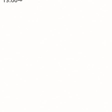
13:00〜