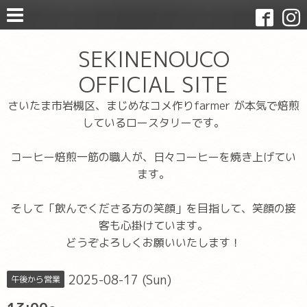
SEKINENOUCO
OFFICIAL SITE
さいたま市岩槻区、まじめなコメ作りfarmer が本気で焙煎
しているロースタリーです。
コーヒー焙煎一筋の職人が、日々コーヒーを焼き上げてい
ます。
そして「飲んでくださる方の笑顔」を目指して、笑顔の接
客も心掛けています。
どうぞよろしくお願いいたします！
2025-08-17 (Sun)
午後から営業