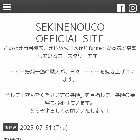
SEKINENOUCO
OFFICIAL SITE
さいたま市岩槻区、まじめなコメ作りfarmer が本気で焙煎
しているロースタリーです。
コーヒー焙煎一筋の職人が、日々コーヒーを焼き上げてい
ます。
そして「飲んでくださる方の笑顔」を目指して、笑顔の接
客も心掛けています。
どうぞよろしくお願いいたします！
2025-07-31 (Thu)
お休み