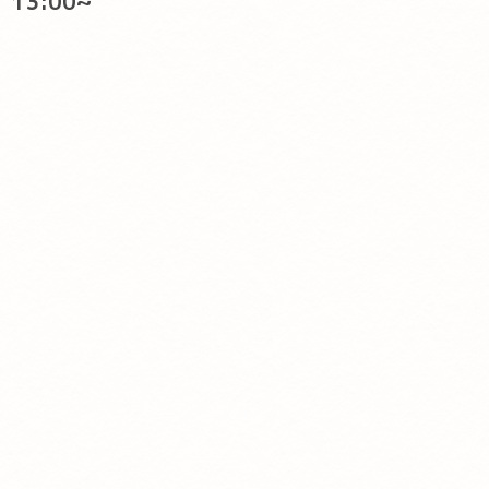
13:00~