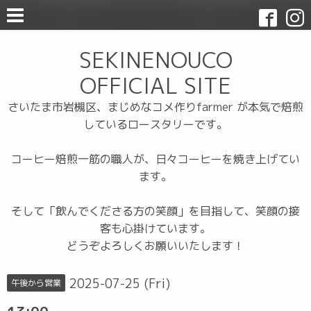
SEKINENOUCO
OFFICIAL SITE
さいたま市岩槻区、まじめなコメ作りfarmer が本気で焙煎
しているロースタリーです。
コーヒー焙煎一筋の職人が、日々コーヒーを焼き上げてい
ます。
そして「飲んでくださる方の笑顔」を目指して、笑顔の接
客も心掛けています。
どうぞよろしくお願いいたします！
2025-07-25 (Fri)
午後から営業