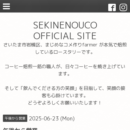
SEKINENOUCO
OFFICIAL SITE
さいたま市岩槻区、まじめなコメ作りfarmer が本気で焙煎
しているロースタリーです。
コーヒー焙煎一筋の職人が、日々コーヒーを焼き上げてい
ます。
そして「飲んでくださる方の笑顔」を目指して、笑顔の接
客も心掛けています。
どうぞよろしくお願いいたします！
2025-06-23 (Mon)
午後から営業