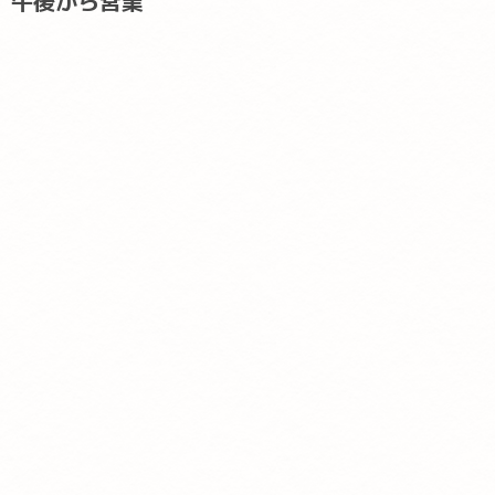
午後から営業