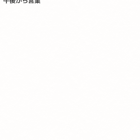
午後から営業