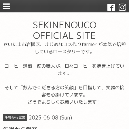
SEKINENOUCO
OFFICIAL SITE
さいたま市岩槻区、まじめなコメ作りfarmer が本気で焙煎
しているロースタリーです。
コーヒー焙煎一筋の職人が、日々コーヒーを焼き上げてい
ます。
そして「飲んでくださる方の笑顔」を目指して、笑顔の接
客も心掛けています。
どうぞよろしくお願いいたします！
2025-06-08 (Sun)
午後から営業