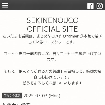
SEKINENOUCO
OFFICIAL SITE
さいたま市岩槻区、まじめなコメ作りfarmer が本気で焙煎
しているロースタリーです。
コーヒー焙煎一筋の職人が、日々コーヒーを焼き上げてい
ます。
そして「飲んでくださる方の笑顔」を目指して、笑顔の接
客も心掛けています。
どうぞよろしくお願いいたします！
2025-03-03 (Mon)
午後から営業