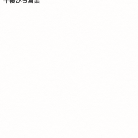
午後から営業