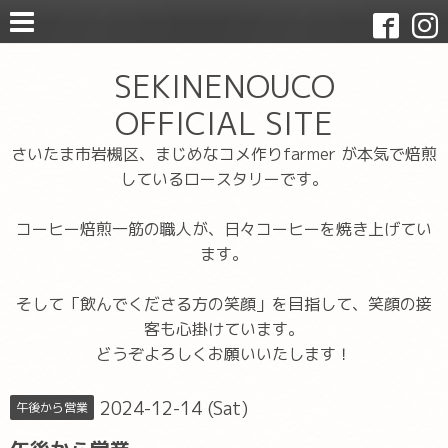
SEKINENOUCO
OFFICIAL SITE
さいたま市岩槻区、まじめなコメ作りfarmer が本気で焙煎
しているロースタリーです。
コーヒー焙煎一筋の職人が、日々コーヒーを焼き上げてい
ます。
そして「飲んでくださる方の笑顔」を目指して、笑顔の接
客も心掛けています。
どうぞよろしくお願いいたします！
2024-12-14 (Sat)
午後から営業