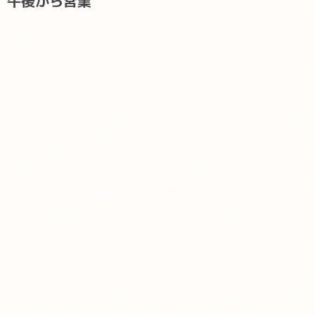
午後から営業