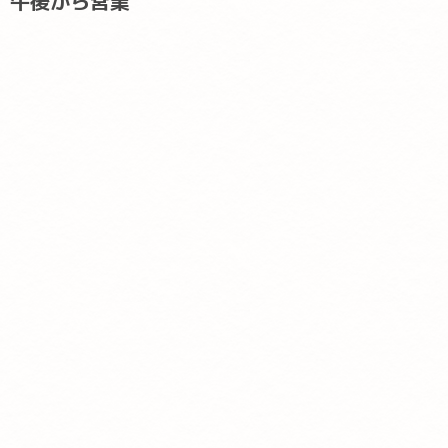
午後から営業