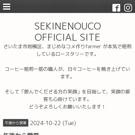
SEKINENOUCO
OFFICIAL SITE
さいたま市岩槻区、まじめなコメ作りfarmer が本気で焙煎
しているロースタリーです。
コーヒー焙煎一筋の職人が、日々コーヒーを焼き上げてい
ます。
そして「飲んでくださる方の笑顔」を目指して、笑顔の接
客も心掛けています。
どうぞよろしくお願いいたします！
2024-10-22 (Tue)
午後から営業