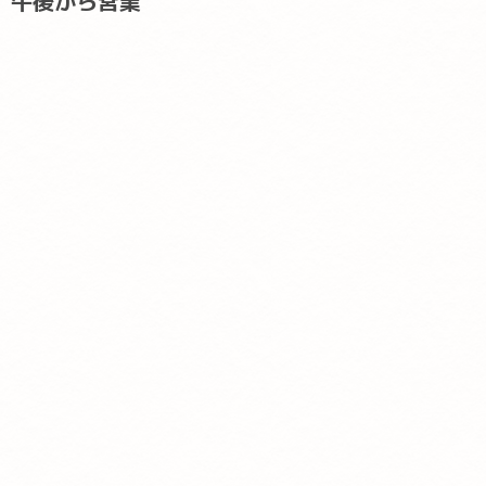
午後から営業