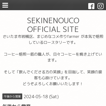
SEKINENOUCO
OFFICIAL SITE
さいたま市岩槻区、まじめなコメ作りfarmer が本気で焙煎
しているロースタリーです。
コーヒー焙煎一筋の職人が、日々コーヒーを焼き上げてい
ます。
そして「飲んでくださる方の笑顔」を目指して、笑顔の接
客も心掛けています。
どうぞよろしくお願いいたします！
2024-05-18 (Sat)
午後から営業