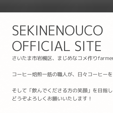
SEKINENOUCO
OFFICIAL SITE
さいたま市岩槻区、まじめなコメ作りfarm
コーヒー焙煎一筋の職人が、日々コーヒーを
そして「飲んでくださる方の笑顔」を目指し
どうぞよろしくお願いいたします！