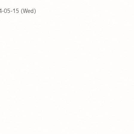
4-05-15 (Wed)