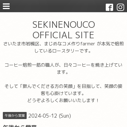
SEKINENOUCO
OFFICIAL SITE
さいたま市岩槻区、まじめなコメ作りfarmer が本気で焙煎
しているロースタリーです。
コーヒー焙煎一筋の職人が、日々コーヒーを焼き上げてい
ます。
そして「飲んでくださる方の笑顔」を目指して、笑顔の接
客も心掛けています。
どうぞよろしくお願いいたします！
2024-05-12 (Sun)
午後から営業