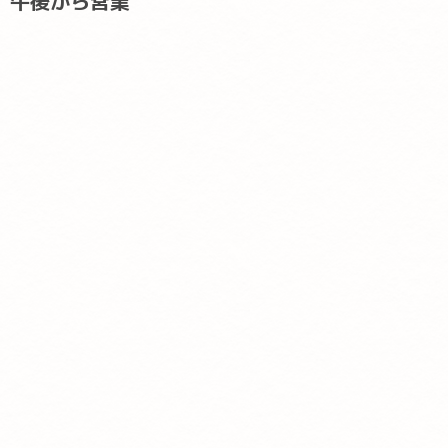
午後から営業