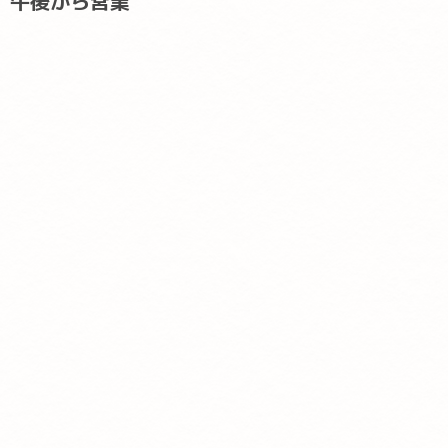
午後から営業