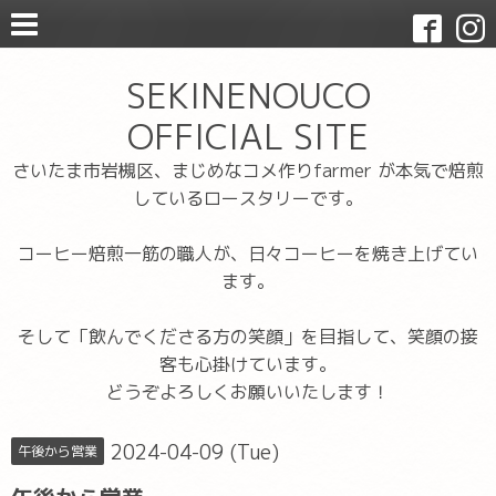
SEKINENOUCO
OFFICIAL SITE
さいたま市岩槻区、まじめなコメ作りfarmer が本気で焙煎
しているロースタリーです。
コーヒー焙煎一筋の職人が、日々コーヒーを焼き上げてい
ます。
そして「飲んでくださる方の笑顔」を目指して、笑顔の接
客も心掛けています。
どうぞよろしくお願いいたします！
2024-04-09 (Tue)
午後から営業