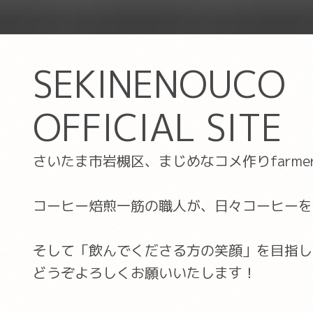
SEKINENOUCO
OFFICIAL SITE
さいたま市岩槻区、まじめなコメ作りfarm
コーヒー焙煎一筋の職人が、日々コーヒーを
そして「飲んでくださる方の笑顔」を目指し
どうぞよろしくお願いいたします！