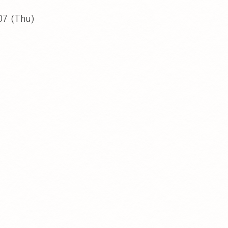
07 (Thu)