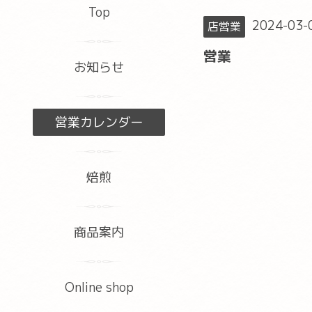
Top
2024-03-
店営業
営業
お知らせ
営業カレンダー
焙煎
商品案内
Online shop