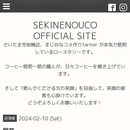
SEKINENOUCO
OFFICIAL SITE
さいたま市岩槻区、まじめなコメ作りfarmer が本気で焙煎
しているロースタリーです。
コーヒー焙煎一筋の職人が、日々コーヒーを焼き上げてい
ます。
そして「飲んでくださる方の笑顔」を目指して、笑顔の接
客も心掛けています。
どうぞよろしくお願いいたします！
2024-02-10 (Sat)
店営業