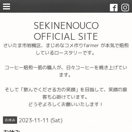
SEKINENOUCO
OFFICIAL SITE
さいたま市岩槻区、まじめなコメ作りfarmer が本気で焙煎
しているロースタリーです。
コーヒー焙煎一筋の職人が、日々コーヒーを焼き上げてい
ます。
そして「飲んでくださる方の笑顔」を目指して、笑顔の接
客も心掛けています。
どうぞよろしくお願いいたします！
2023-11-11 (Sat)
お休み