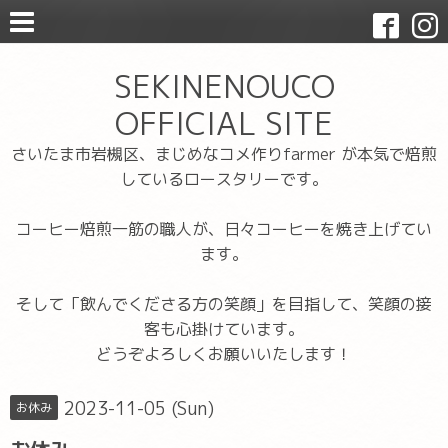
SEKINENOUCO
OFFICIAL SITE
さいたま市岩槻区、まじめなコメ作りfarmer が本気で焙煎
しているロースタリーです。
コーヒー焙煎一筋の職人が、日々コーヒーを焼き上げてい
ます。
そして「飲んでくださる方の笑顔」を目指して、笑顔の接
客も心掛けています。
どうぞよろしくお願いいたします！
2023-11-05 (Sun)
お休み