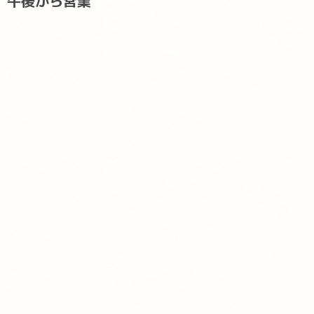
午後から営業