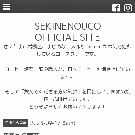
SEKINENOUCO
OFFICIAL SITE
さいたま市岩槻区、まじめなコメ作りfarmer が本気で焙煎
しているロースタリーです。
コーヒー焙煎一筋の職人が、日々コーヒーを焼き上げてい
ます。
そして「飲んでくださる方の笑顔」を目指して、笑顔の接
客も心掛けています。
どうぞよろしくお願いいたします！
2023-09-17 (Sun)
午後から営業