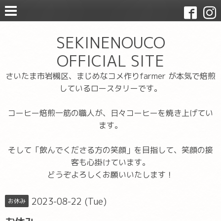
SEKINENOUCO
OFFICIAL SITE
さいたま市岩槻区、まじめなコメ作りfarmer が本気で焙煎
しているロースタリーです。
コーヒー焙煎一筋の職人が、日々コーヒーを焼き上げてい
ます。
そして「飲んでくださる方の笑顔」を目指して、笑顔の接
客も心掛けています。
どうぞよろしくお願いいたします！
2023-08-22 (Tue)
お休み