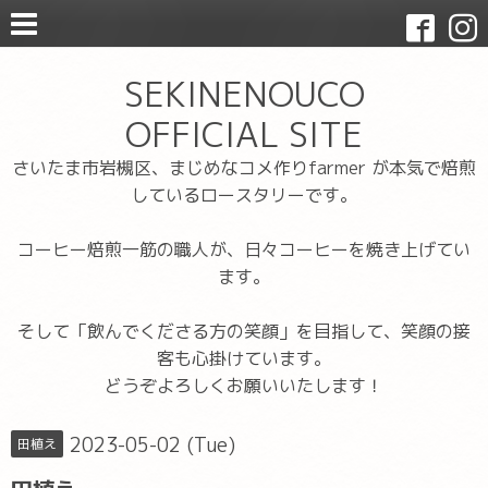
SEKINENOUCO
OFFICIAL SITE
さいたま市岩槻区、まじめなコメ作りfarmer が本気で焙煎
しているロースタリーです。
コーヒー焙煎一筋の職人が、日々コーヒーを焼き上げてい
ます。
そして「飲んでくださる方の笑顔」を目指して、笑顔の接
客も心掛けています。
どうぞよろしくお願いいたします！
2023-05-02 (Tue)
田植え