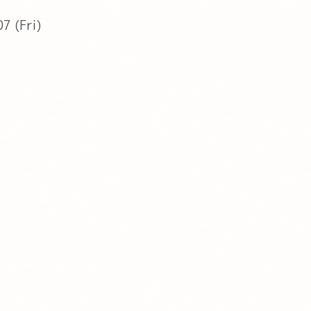
7 (Fri)