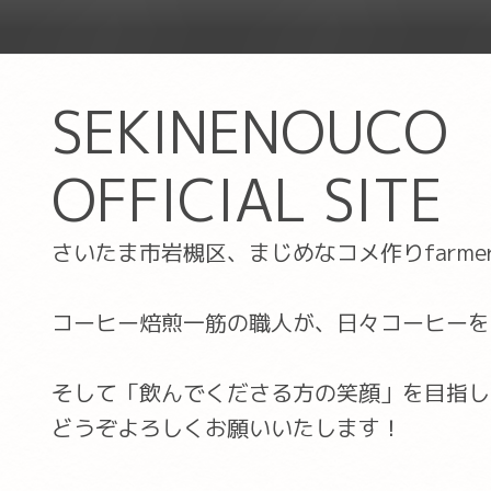
SEKINENOUCO
OFFICIAL SITE
さいたま市岩槻区、まじめなコメ作りfarm
コーヒー焙煎一筋の職人が、日々コーヒーを
そして「飲んでくださる方の笑顔」を目指し
どうぞよろしくお願いいたします！