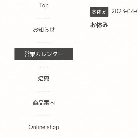
Top
2023-04-0
お休み
お休み
お知らせ
営業カレンダー
焙煎
商品案内
Online shop