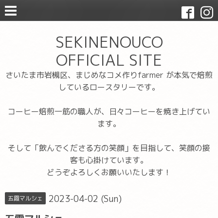
SEKINENOUCO
OFFICIAL SITE
さいたま市岩槻区、まじめなコメ作りfarmer が本気で焙煎
しているロースタリーです。
コーヒー焙煎一筋の職人が、日々コーヒーを焼き上げてい
ます。
そして「飲んでくださる方の笑顔」を目指して、笑顔の接
客も心掛けています。
どうぞよろしくお願いいたします！
2023-04-02 (Sun)
五霞マルシェ