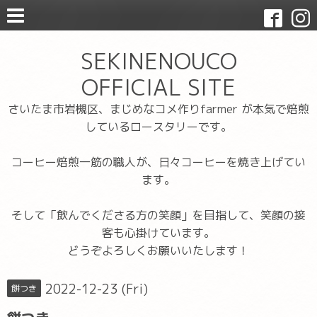
SEKINENOUCO
OFFICIAL SITE
さいたま市岩槻区、まじめなコメ作りfarmer が本気で焙煎
しているロースタリーです。
コーヒー焙煎一筋の職人が、日々コーヒーを焼き上げてい
ます。
そして「飲んでくださる方の笑顔」を目指して、笑顔の接
客も心掛けています。
どうぞよろしくお願いいたします！
2022-12-23 (Fri)
餅つき