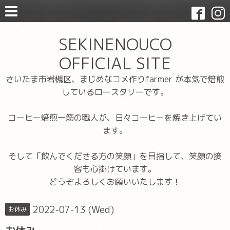
SEKINENOUCO
OFFICIAL SITE
さいたま市岩槻区、まじめなコメ作りfarmer が本気で焙煎
しているロースタリーです。
コーヒー焙煎一筋の職人が、日々コーヒーを焼き上げてい
ます。
そして「飲んでくださる方の笑顔」を目指して、笑顔の接
客も心掛けています。
どうぞよろしくお願いいたします！
2022-07-13 (Wed)
お休み