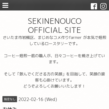
SEKINENOUCO
OFFICIAL SITE
さいたま市岩槻区、まじめなコメ作りfarmer が本気で焙煎
しているロースタリーです。
コーヒー焙煎一筋の職人が、日々コーヒーを焼き上げてい
ます。
そして「飲んでくださる方の笑顔」を目指して、笑顔の接
客も心掛けています。
どうぞよろしくお願いいたします！
2022-02-16 (Wed)
指定なし